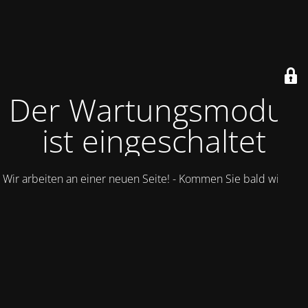
Der Wartungsmodus
ist eingeschaltet
Wir arbeiten an einer neuen Seite! - Kommen Sie bald wieder.