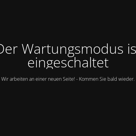
Der Wartungsmodus is
eingeschaltet
Wir arbeiten an einer neuen Seite! - Kommen Sie bald wieder.