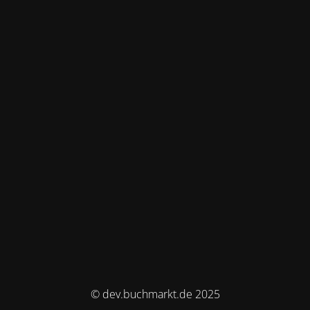
© dev.buchmarkt.de 2025