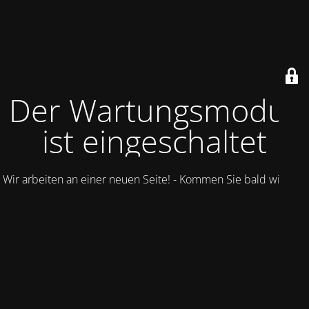
Der Wartungsmodus
ist eingeschaltet
Wir arbeiten an einer neuen Seite! - Kommen Sie bald wieder.