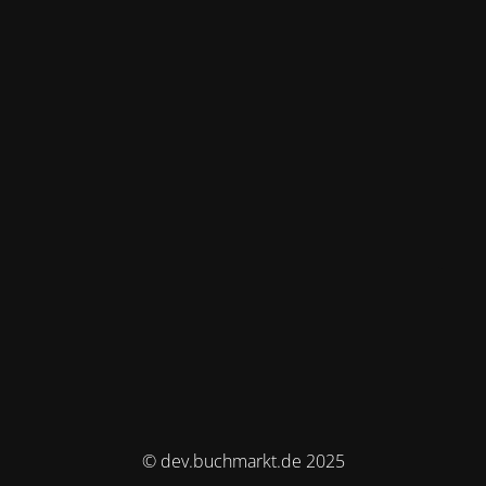
© dev.buchmarkt.de 2025