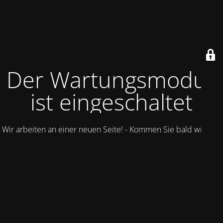
Der Wartungsmodus
ist eingeschaltet
Wir arbeiten an einer neuen Seite! - Kommen Sie bald wieder.