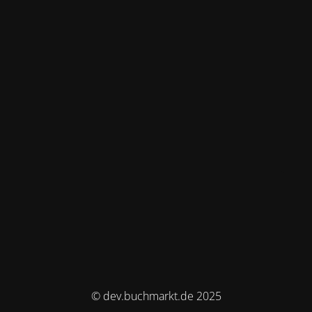
© dev.buchmarkt.de 2025