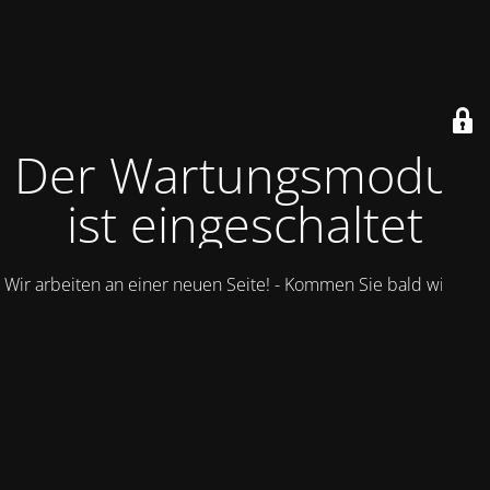
Der Wartungsmodus
ist eingeschaltet
Wir arbeiten an einer neuen Seite! - Kommen Sie bald wieder.