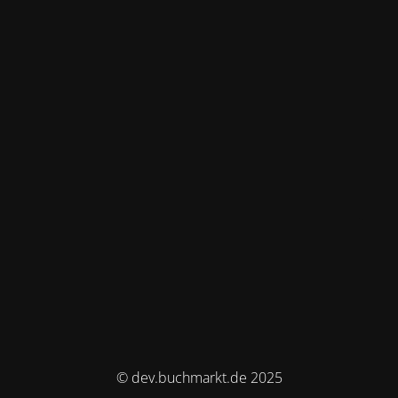
© dev.buchmarkt.de 2025