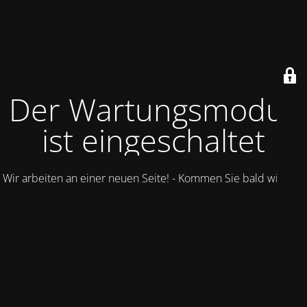
Der Wartungsmodus
ist eingeschaltet
Wir arbeiten an einer neuen Seite! - Kommen Sie bald wieder.