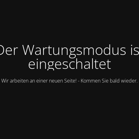
Der Wartungsmodus is
eingeschaltet
Wir arbeiten an einer neuen Seite! - Kommen Sie bald wieder.