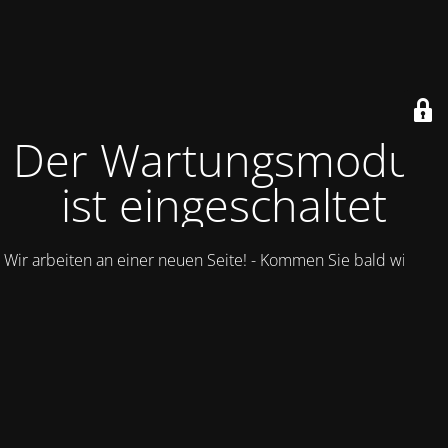
Der Wartungsmodus
ist eingeschaltet
Wir arbeiten an einer neuen Seite! - Kommen Sie bald wieder.