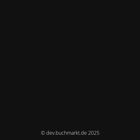
© dev.buchmarkt.de 2025