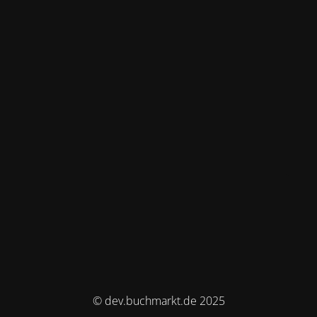
© dev.buchmarkt.de 2025