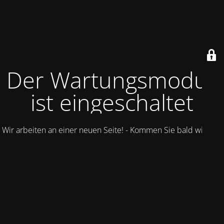
Der Wartungsmodus
ist eingeschaltet
Wir arbeiten an einer neuen Seite! - Kommen Sie bald wieder.