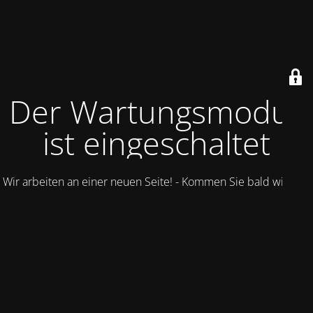
Der Wartungsmodus
ist eingeschaltet
Wir arbeiten an einer neuen Seite! - Kommen Sie bald wieder.