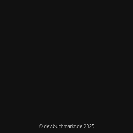
© dev.buchmarkt.de 2025