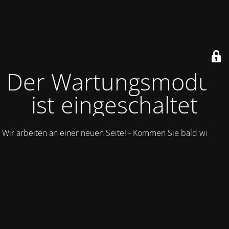
Der Wartungsmodus
ist eingeschaltet
Wir arbeiten an einer neuen Seite! - Kommen Sie bald wieder.