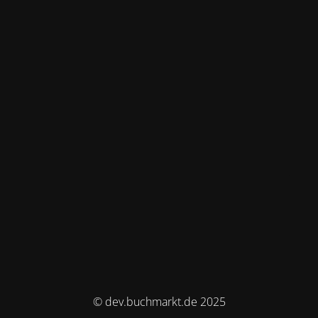
© dev.buchmarkt.de 2025