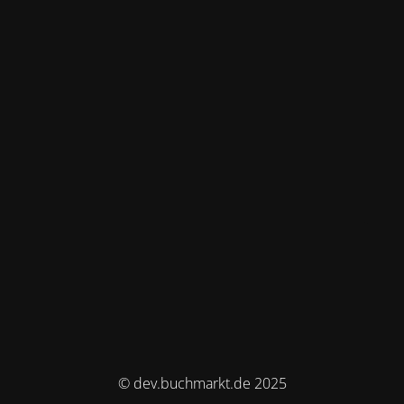
© dev.buchmarkt.de 2025