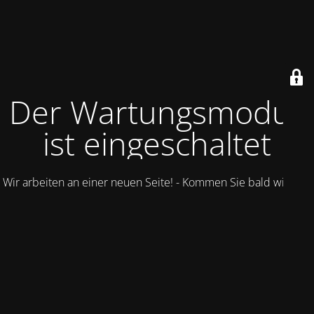
Der Wartungsmodus
ist eingeschaltet
Wir arbeiten an einer neuen Seite! - Kommen Sie bald wieder.