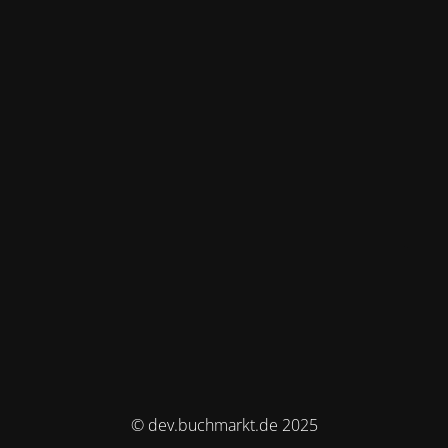
© dev.buchmarkt.de 2025