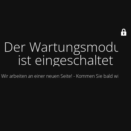
Der Wartungsmodus
ist eingeschaltet
Wir arbeiten an einer neuen Seite! - Kommen Sie bald wieder.