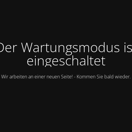
Der Wartungsmodus is
eingeschaltet
Wir arbeiten an einer neuen Seite! - Kommen Sie bald wieder.