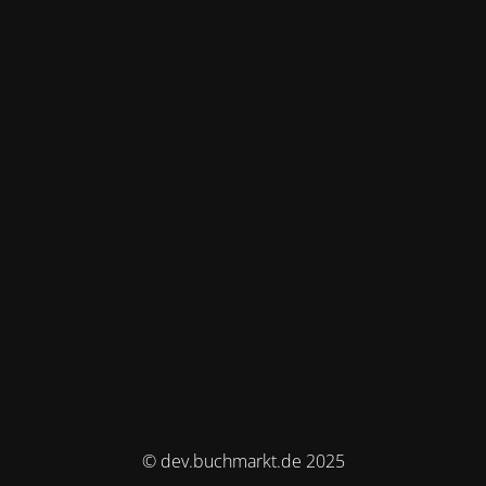
© dev.buchmarkt.de 2025