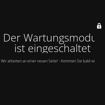
Der Wartungsmodus
ist eingeschaltet
Wir arbeiten an einer neuen Seite! - Kommen Sie bald wieder.