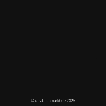
© dev.buchmarkt.de 2025