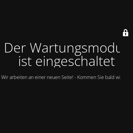
Der Wartungsmodus
ist eingeschaltet
Wir arbeiten an einer neuen Seite! - Kommen Sie bald wieder.