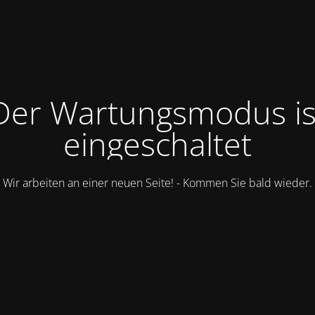
Der Wartungsmodus is
eingeschaltet
Wir arbeiten an einer neuen Seite! - Kommen Sie bald wieder.