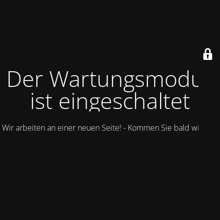
Der Wartungsmodus
ist eingeschaltet
Wir arbeiten an einer neuen Seite! - Kommen Sie bald wieder.