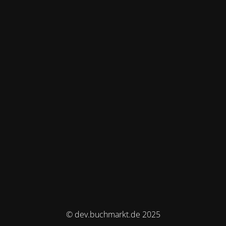
© dev.buchmarkt.de 2025