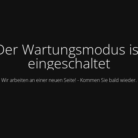
Der Wartungsmodus is
eingeschaltet
Wir arbeiten an einer neuen Seite! - Kommen Sie bald wieder.