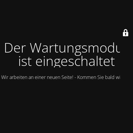
Der Wartungsmodus
ist eingeschaltet
Wir arbeiten an einer neuen Seite! - Kommen Sie bald wieder.