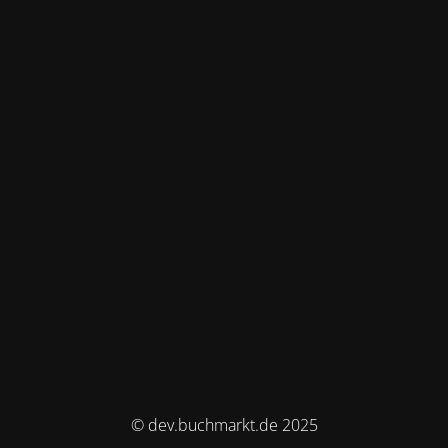
© dev.buchmarkt.de 2025