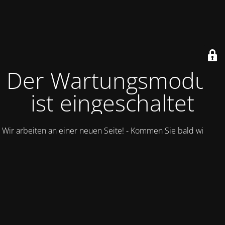
Der Wartungsmodus
ist eingeschaltet
Wir arbeiten an einer neuen Seite! - Kommen Sie bald wieder.