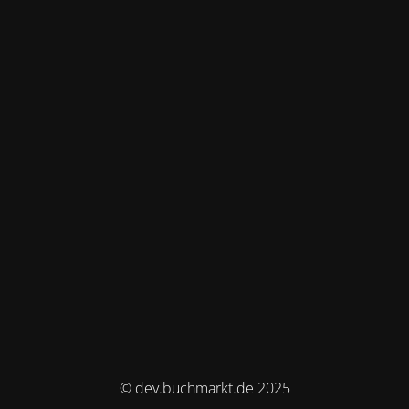
© dev.buchmarkt.de 2025