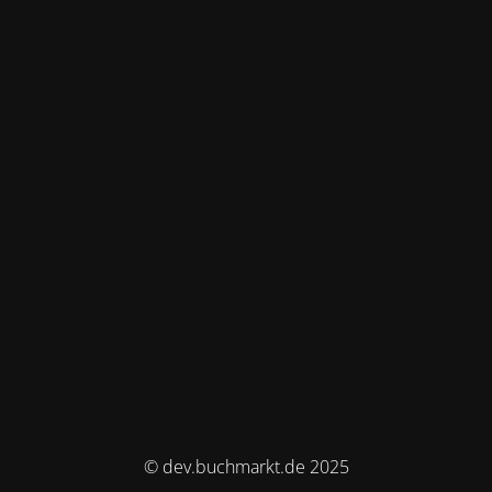
© dev.buchmarkt.de 2025