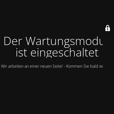
Der Wartungsmodus
ist eingeschaltet
Wir arbeiten an einer neuen Seite! - Kommen Sie bald wieder.