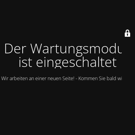
Der Wartungsmodus
ist eingeschaltet
Wir arbeiten an einer neuen Seite! - Kommen Sie bald wieder.