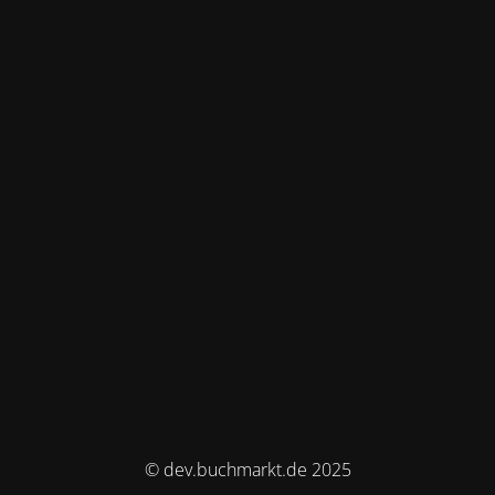
© dev.buchmarkt.de 2025