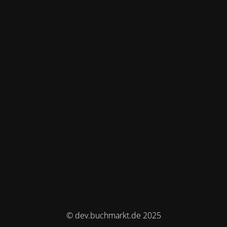
© dev.buchmarkt.de 2025