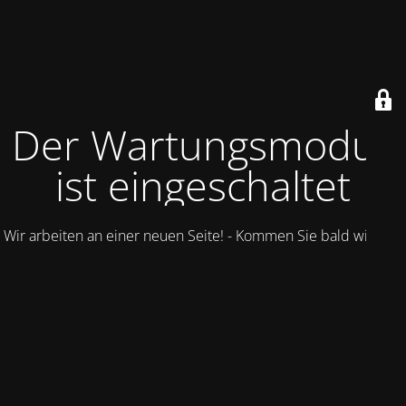
Der Wartungsmodus
ist eingeschaltet
Wir arbeiten an einer neuen Seite! - Kommen Sie bald wieder.