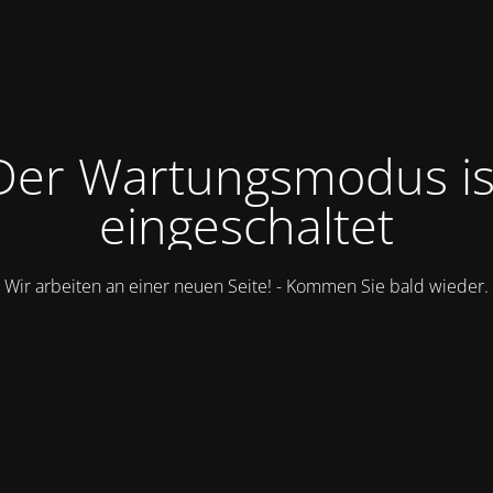
Der Wartungsmodus is
eingeschaltet
Wir arbeiten an einer neuen Seite! - Kommen Sie bald wieder.