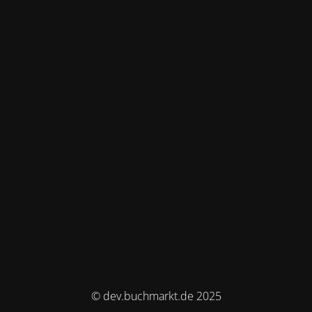
© dev.buchmarkt.de 2025