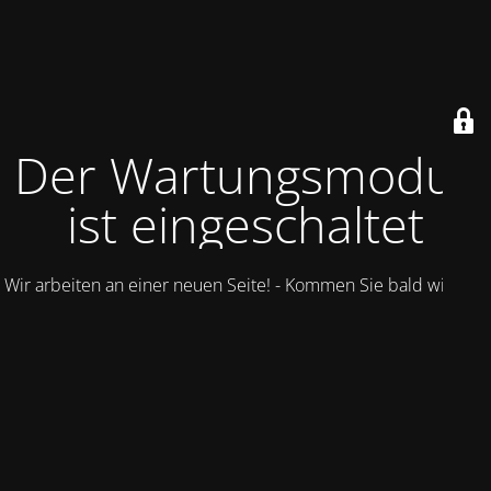
Der Wartungsmodus
ist eingeschaltet
Wir arbeiten an einer neuen Seite! - Kommen Sie bald wieder.