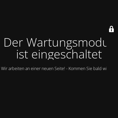
Der Wartungsmodus
ist eingeschaltet
Wir arbeiten an einer neuen Seite! - Kommen Sie bald wieder.