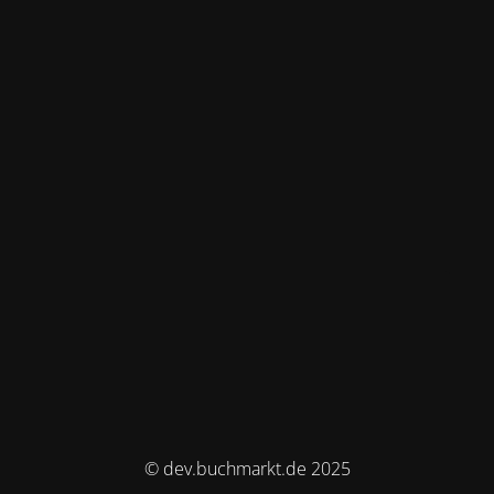
© dev.buchmarkt.de 2025