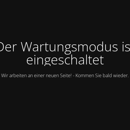
Der Wartungsmodus is
eingeschaltet
Wir arbeiten an einer neuen Seite! - Kommen Sie bald wieder.