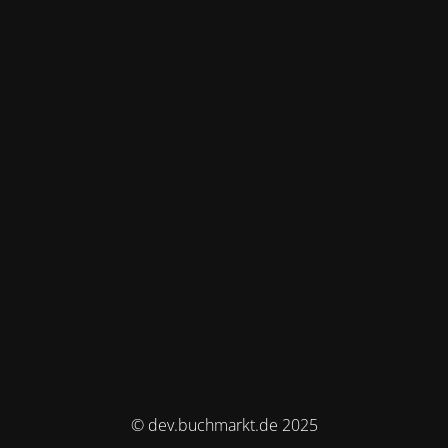
© dev.buchmarkt.de 2025