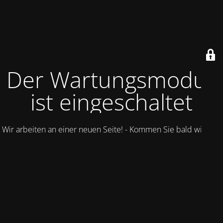
Der Wartungsmodus
ist eingeschaltet
Wir arbeiten an einer neuen Seite! - Kommen Sie bald wieder.