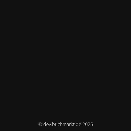
© dev.buchmarkt.de 2025