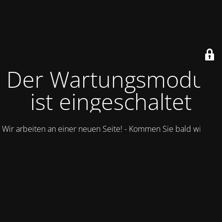
Der Wartungsmodus
ist eingeschaltet
Wir arbeiten an einer neuen Seite! - Kommen Sie bald wieder.