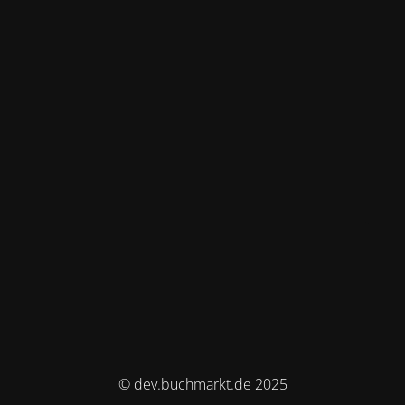
© dev.buchmarkt.de 2025