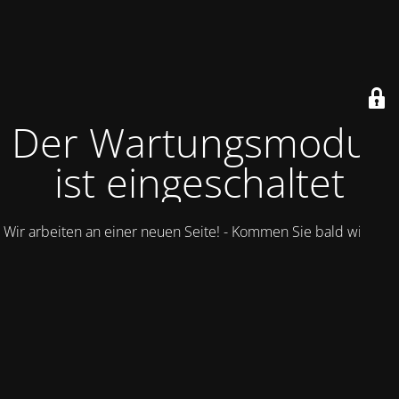
Der Wartungsmodus
ist eingeschaltet
Wir arbeiten an einer neuen Seite! - Kommen Sie bald wieder.