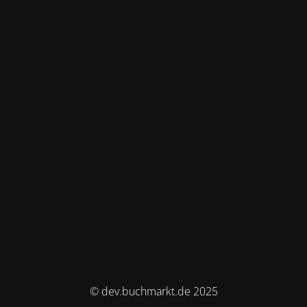
© dev.buchmarkt.de 2025