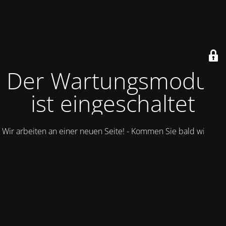
Der Wartungsmodus
ist eingeschaltet
Wir arbeiten an einer neuen Seite! - Kommen Sie bald wieder.