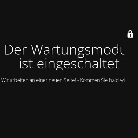
Der Wartungsmodus
ist eingeschaltet
Wir arbeiten an einer neuen Seite! - Kommen Sie bald wieder.