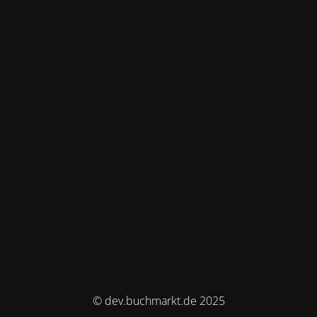
© dev.buchmarkt.de 2025