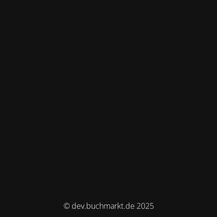
© dev.buchmarkt.de 2025