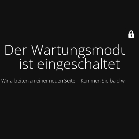
Der Wartungsmodus
ist eingeschaltet
Wir arbeiten an einer neuen Seite! - Kommen Sie bald wieder.