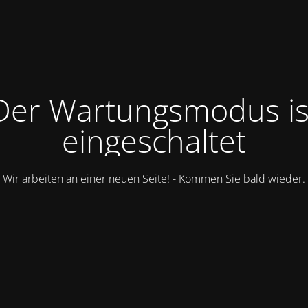
Der Wartungsmodus is
eingeschaltet
Wir arbeiten an einer neuen Seite! - Kommen Sie bald wieder.