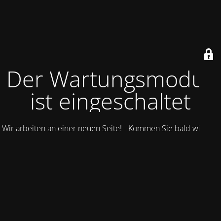
Der Wartungsmodus
ist eingeschaltet
Wir arbeiten an einer neuen Seite! - Kommen Sie bald wieder.