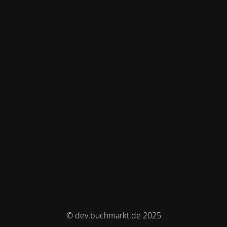
© dev.buchmarkt.de 2025