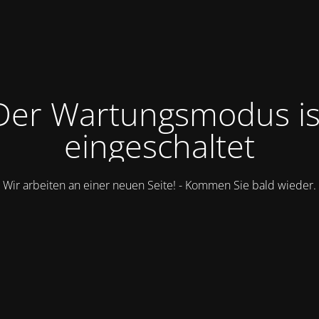
Der Wartungsmodus is
eingeschaltet
Wir arbeiten an einer neuen Seite! - Kommen Sie bald wieder.