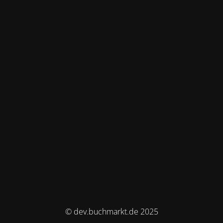
© dev.buchmarkt.de 2025