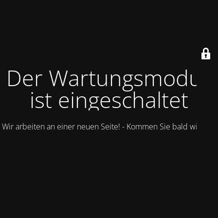
Der Wartungsmodus
ist eingeschaltet
Wir arbeiten an einer neuen Seite! - Kommen Sie bald wieder.