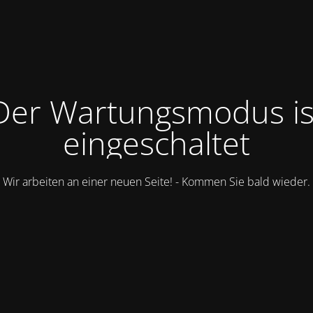
Der Wartungsmodus is
eingeschaltet
Wir arbeiten an einer neuen Seite! - Kommen Sie bald wieder.