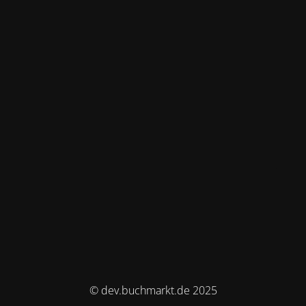
© dev.buchmarkt.de 2025