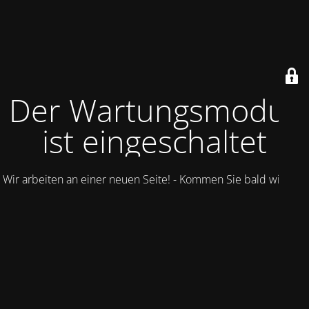
Der Wartungsmodus
ist eingeschaltet
Wir arbeiten an einer neuen Seite! - Kommen Sie bald wieder.