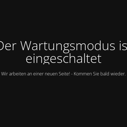
Der Wartungsmodus is
eingeschaltet
Wir arbeiten an einer neuen Seite! - Kommen Sie bald wieder.