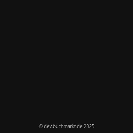
© dev.buchmarkt.de 2025