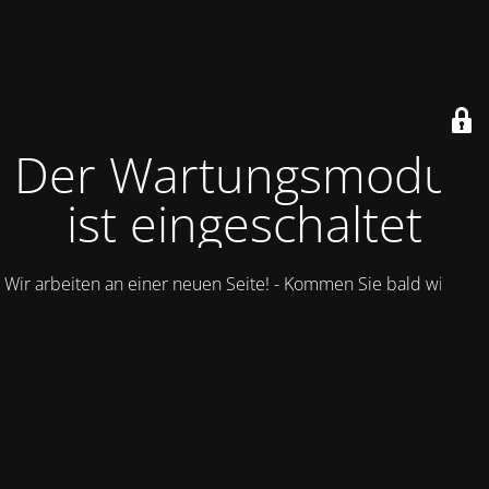
Der Wartungsmodus
ist eingeschaltet
Wir arbeiten an einer neuen Seite! - Kommen Sie bald wieder.