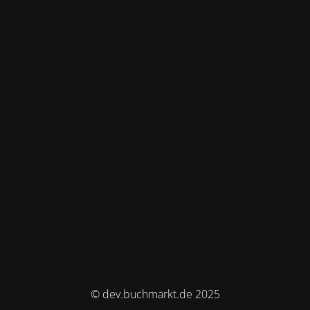
© dev.buchmarkt.de 2025