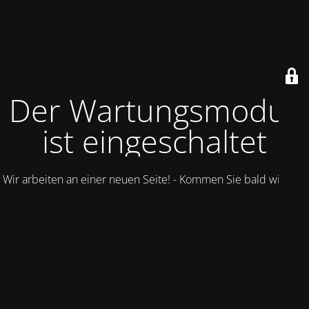
Der Wartungsmodus
ist eingeschaltet
Wir arbeiten an einer neuen Seite! - Kommen Sie bald wieder.