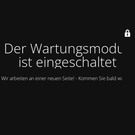
Der Wartungsmodus
ist eingeschaltet
Wir arbeiten an einer neuen Seite! - Kommen Sie bald wieder.