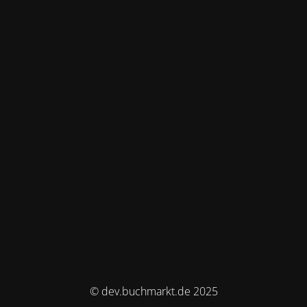
© dev.buchmarkt.de 2025