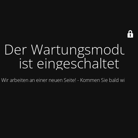
Der Wartungsmodus
ist eingeschaltet
Wir arbeiten an einer neuen Seite! - Kommen Sie bald wieder.