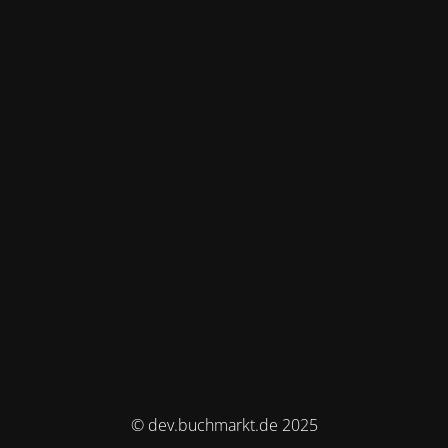
© dev.buchmarkt.de 2025