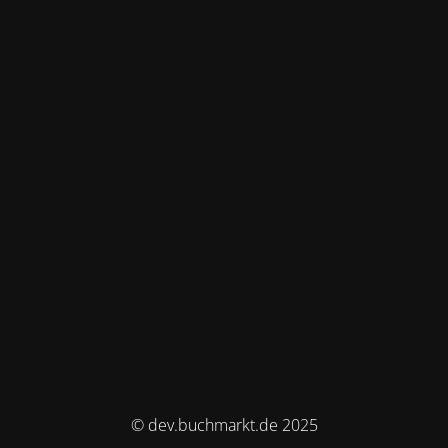
© dev.buchmarkt.de 2025