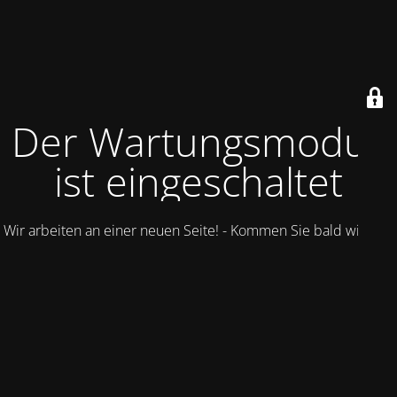
Der Wartungsmodus
ist eingeschaltet
Wir arbeiten an einer neuen Seite! - Kommen Sie bald wieder.