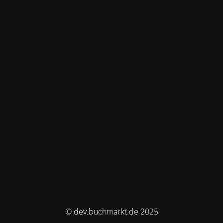
© dev.buchmarkt.de 2025