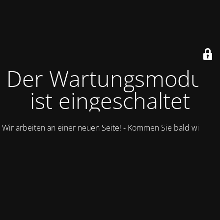
Der Wartungsmodus
ist eingeschaltet
Wir arbeiten an einer neuen Seite! - Kommen Sie bald wieder.