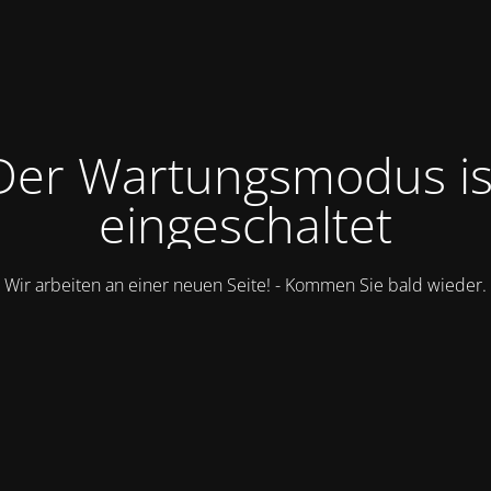
Der Wartungsmodus is
eingeschaltet
Wir arbeiten an einer neuen Seite! - Kommen Sie bald wieder.