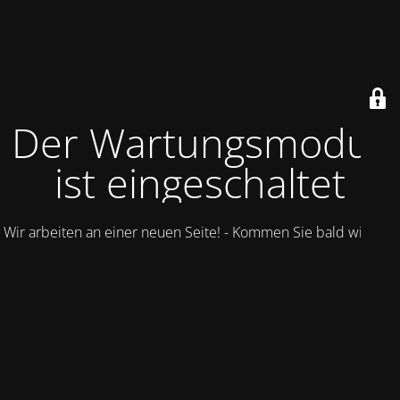
Der Wartungsmodus
ist eingeschaltet
Wir arbeiten an einer neuen Seite! - Kommen Sie bald wieder.