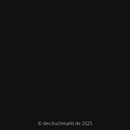
© dev.buchmarkt.de 2025