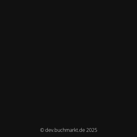
© dev.buchmarkt.de 2025