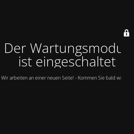
Der Wartungsmodus
ist eingeschaltet
Wir arbeiten an einer neuen Seite! - Kommen Sie bald wieder.